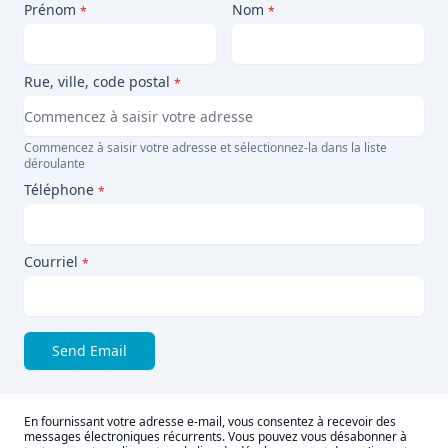
Prénom
Nom
*
*
Rue, ville, code postal
*
Commencez à saisir votre adresse et sélectionnez-la dans la liste
déroulante
Téléphone
*
Courriel
*
Send Email
En fournissant votre adresse e-mail, vous consentez à recevoir des
messages électroniques récurrents. Vous pouvez vous désabonner à