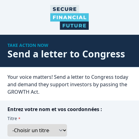
TAKE ACTION NOW
Send a letter to Congress
Your voice matters! Send a letter to Congress today
and demand they support investors by passing the
GROWTH Act.
Entrez votre nom et vos coordonnées :
Titre
*